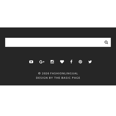
©
2026
FASHIONLINGUAL
DESIGN BY
THE BASIC PAGE