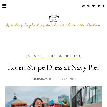
Speaking English, Spanish and above all, Fashion
FALL STYLE
LOOKS
SUMMER STYLE
Loren Stripe Dress at Navy Pier
THURSDAY, OCTOBER 25, 2018