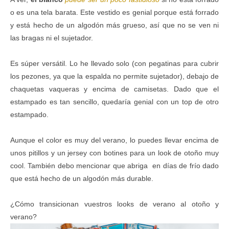
o es una tela barata. Este vestido es genial porque está forrado
y está hecho de un algodón más grueso, así que no se ven ni
las bragas ni el sujetador.
Es súper versátil.
Lo he llevado solo (con pegatinas para cubrir
los pezones, ya que la espalda no permite sujetador), debajo de
chaquetas vaqueras y encima de camisetas. Dado que el
estampado es tan sencillo, quedaría genial con un top de otro
estampado.
Aunque el color es muy del verano, lo puedes llevar encima de
unos pitillos y un jersey con botines para un look de otoño muy
cool. También debo mencionar que abriga en días de frío dado
que está hecho de un algodón más durable.
¿Cómo transicionan vuestros looks de verano al otoño y
verano?