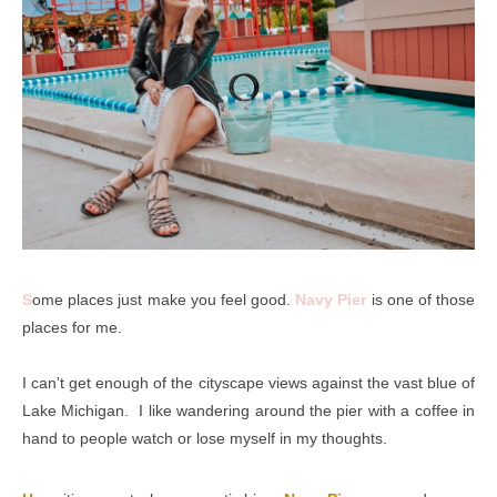
S
ome places just make you feel good.
Navy Pier
is one of those
places for me.
I can't get enough of the cityscape views against the vast blue of
Lake Michigan. I like wandering around the pier with a coffee in
hand to people watch or lose myself in my thoughts.