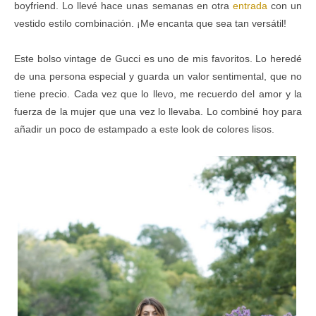
boyfriend. Lo llevé hace unas semanas en otra
entrada
con un
vestido estilo combinación. ¡Me encanta que sea tan versátil!
Este bolso vintage de Gucci es uno de mis favoritos. Lo heredé
de una persona especial y guarda un valor sentimental, que no
tiene precio. Cada vez que lo llevo, me recuerdo del amor y la
fuerza de la mujer que una vez lo llevaba. Lo combiné hoy para
añadir un poco de estampado a este look de colores lisos.