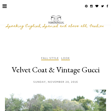
Speaking English, Spanish and above all, Fashion
FALL STYLE
LOOK
Velvet Coat & Vintage Gucci
SUNDAY, NOVEMBER 20, 2016