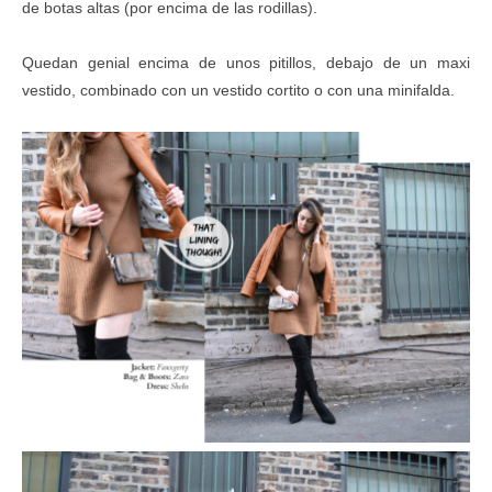
de botas altas (por encima de las rodillas).
Quedan genial encima de unos pitillos, debajo de un maxi
vestido, combinado con un vestido cortito o con una minifalda.