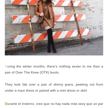
D
uring the winter months, there's nothing sexier to me than a
pair of Over The Knee (OTK) boots.
They look fab over a pair of skinny jeans, peeking out from
under a maxi dress or paired with a mini dress or skirt.
D
urante el invierno, creo que no hay nada más sexy que un par