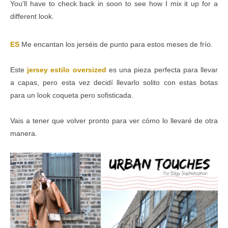
You'll have to check back in soon to see how I mix it up for a
different look.
ES
Me encantan los jerséis de punto para estos meses de frío.
Este
jersey estilo oversized
es una pieza perfecta para llevar
a capas, pero esta vez decidí llevarlo solito con estas botas
para un look coqueta pero sofisticada.
Vais a tener que volver pronto para ver cómo lo llevaré de otra
manera.