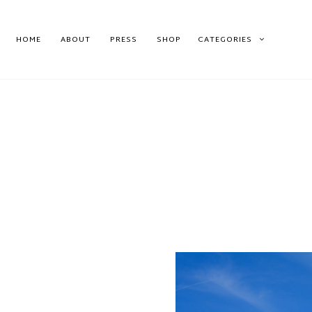
HOME
ABOUT
PRESS
SHOP
CATEGORIES