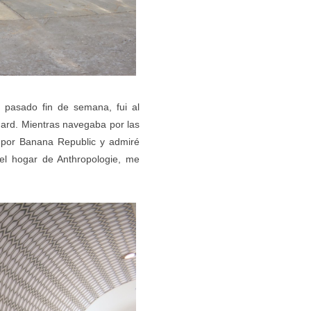
e pasado fin de semana, fui al
ard. Mientras navegaba por las
é por Banana Republic y admiré
el hogar de Anthropologie, me