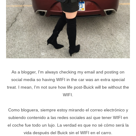
As a blogger, I'm always checking my email and posting on
social media so having WIFI in the car was an extra special
treat. I mean, I'm not sure how life post-Buick will be without the
WIFI.
Como bloguera, siempre estoy mirando el correo electrónico y
subiendo contenido a las redes sociales así que tener WIFI en
el coche fue todo un lujo. La verdad es que no sé cómo será la
vida después del Buick sin el WIFI en el carro.