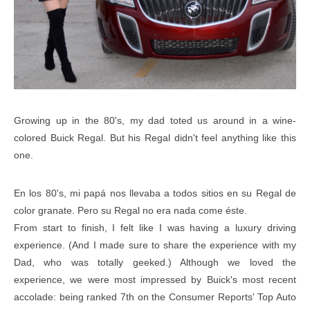
Growing up in the 80's, my dad toted us around in a wine-
colored Buick Regal. But his Regal didn't feel anything like this
one.
En los 80's, mi papá nos llevaba a todos sitios en su Regal de
color granate. Pero su Regal no era nada come éste.
From start to finish, I felt like I was having a luxury driving
experience. (And I made sure to share the experience with my
Dad, who was totally geeked.) Although we loved the
experience, we were most impressed by Buick's most recent
accolade: being ranked 7th on the
Consumer Reports' Top Auto