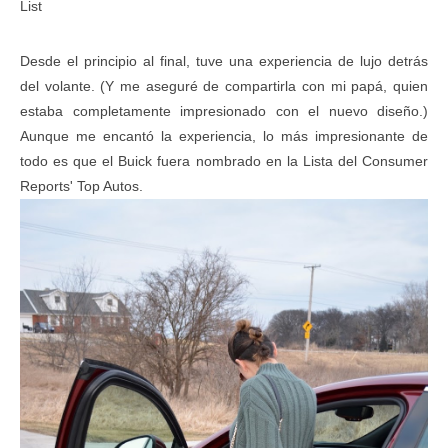
List
Desde el principio al final, tuve una experiencia de lujo detrás
del volante. (Y me aseguré de compartirla con mi papá, quien
estaba completamente impresionado con el nuevo diseño.)
Aunque me encantó la experiencia, lo más impresionante de
todo es que el Buick fuera nombrado en la
Lista del Consumer
Reports' Top Autos
.