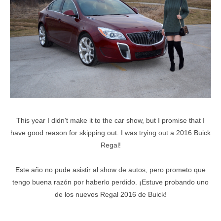
This year I didn't make it to the car show, but I promise that I
have good reason for skipping out. I was trying out a 2016 Buick
Regal!
Este año no pude asistir al show de autos, pero prometo que
tengo buena razón por haberlo perdido. ¡Estuve probando uno
de los nuevos Regal 2016 de Buick!