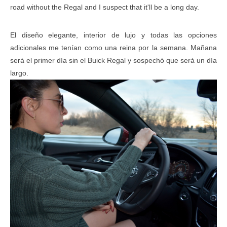
road without the Regal and I suspect that it'll be a long day.
El diseño elegante, interior de lujo y todas las opciones
adicionales me tenían como una reina por la semana. Mañana
será el primer día sin el Buick Regal y sospechó que será un día
largo.