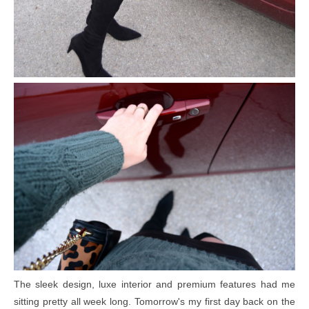
The sleek design, luxe interior and premium features had me
sitting pretty all week long. Tomorrow's my first day back on the