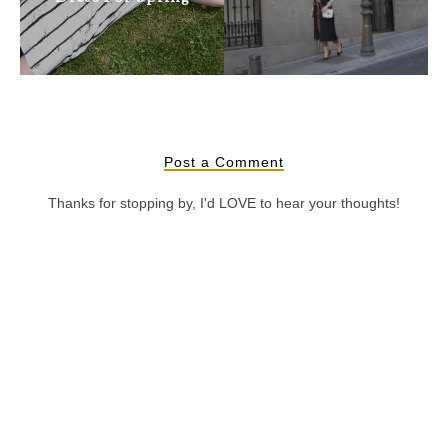
Post a Comment
Thanks for stopping by, I'd LOVE to hear your thoughts!